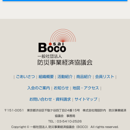
ごあいさつ
組織概要
活動紹介
商品紹介
会員リスト
入会のご案内
お知らせ
地図・アクセス
お問い合わせ・資料請求
サイトマップ
〒151-0051 東京都渋谷区千駄ケ谷四丁目24番15号 株式会社翔設計内 防災事業経済
協議会 事務局
TEL：03-5410-2526
Copyright © 一般社団法人 防災事業経済協議会（BOCO） All rights reserved.