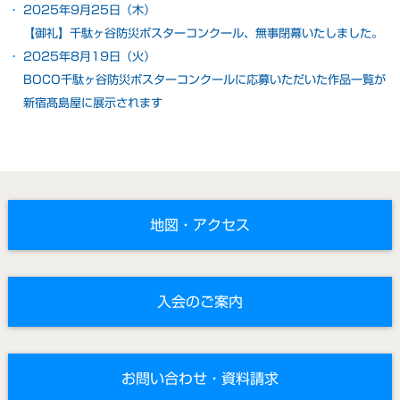
2025年9月25日（木）
【御礼】千駄ヶ谷防災ポスターコンクール、無事閉幕いたしました。
2025年8月19日（火）
BOCO千駄ヶ谷防災ポスターコンクールに応募いただいた作品一覧が
新宿髙島屋に展示されます
地図・アクセス
入会のご案内
お問い合わせ・資料請求