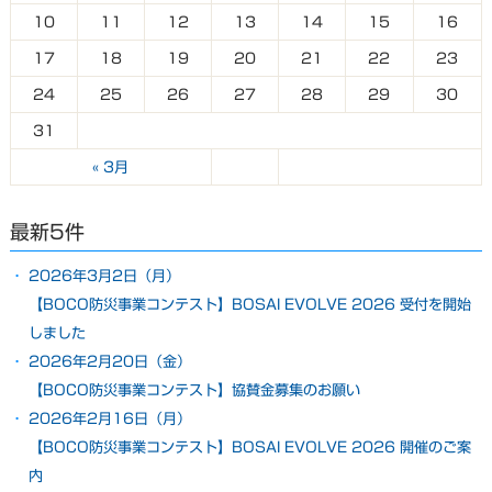
10
11
12
13
14
15
16
17
18
19
20
21
22
23
24
25
26
27
28
29
30
31
« 3月
最新5件
2026年3月2日（月）
【BOCO防災事業コンテスト】BOSAI EVOLVE 2026 受付を開始
しました
2026年2月20日（金）
【BOCO防災事業コンテスト】協賛金募集のお願い
2026年2月16日（月）
【BOCO防災事業コンテスト】BOSAI EVOLVE 2026 開催のご案
内